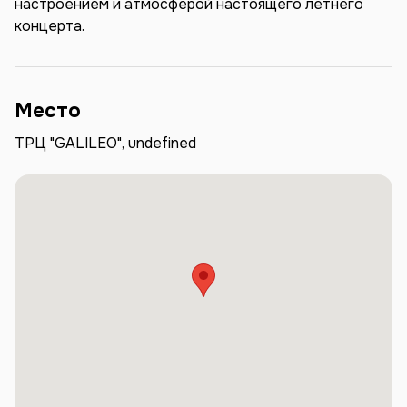
настроением и атмосферой настоящего летнего
концерта.
Место
ТРЦ "GALILEO", undefined