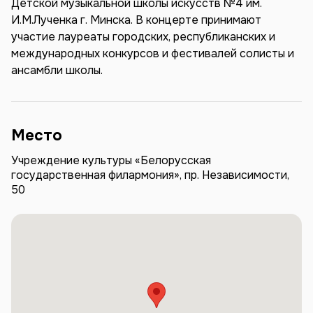
Детской музыкальной школы искусств №4 им.
И.М.Лученка г. Минска. В концерте принимают
участие лауреаты городских, республиканских и
международных конкурсов и фестивалей солисты и
ансамбли школы.
Место
Учреждение культуры «Белорусская
государственная филармония», пр. Независимости,
50