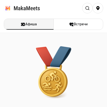
Афиша
Встречи