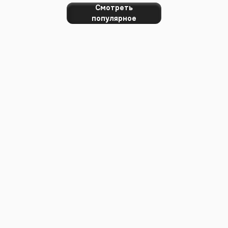
Смотреть
популярное