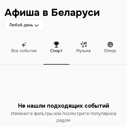
Афиша в Беларуси
Любой день
Все события
Спорт
Музыка
Юмор
Не нашли подходящих событий
Измените фильтры или посмотрите популярное
рядом