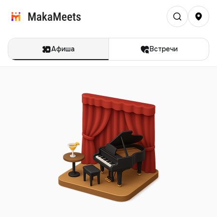
Афиша
Встречи